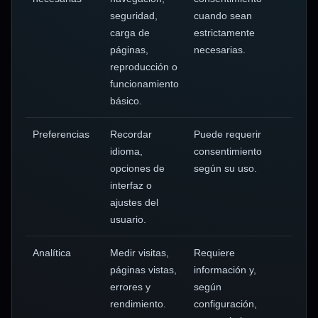
seguridad,
cuando sean
carga de
estrictamente
páginas,
necesarias.
reproducción o
funcionamiento
básico.
Preferencias
Recordar
Puede requerir
idioma,
consentimiento
opciones de
según su uso.
interfaz o
ajustes del
usuario.
Analítica
Medir visitas,
Requiere
páginas vistas,
información y,
errores y
según
rendimiento.
configuración,