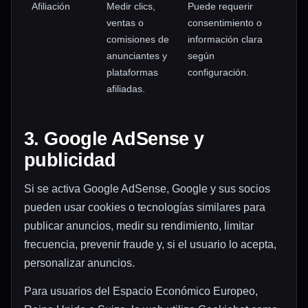
Afiliación
Medir clics,
Puede requerir
ventas o
consentimiento o
comisiones de
información clara
anunciantes y
según
plataformas
configuración.
afiliadas.
3. Google AdSense y
publicidad
Si se activa Google AdSense, Google y sus socios
pueden usar cookies o tecnologías similares para
publicar anuncios, medir su rendimiento, limitar
frecuencia, prevenir fraude y, si el usuario lo acepta,
personalizar anuncios.
Para usuarios del Espacio Económico Europeo,