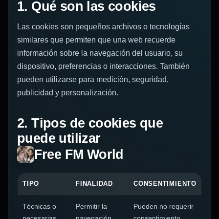
1. Qué son las cookies
Las cookies son pequeños archivos o tecnologías
similares que permiten que una web recuerde
información sobre la navegación del usuario, su
dispositivo, preferencias o interacciones. También
pueden utilizarse para medición, seguridad,
publicidad y personalización.
2. Tipos de cookies que
puede utilizar
Free FM World
TIPO
FINALIDAD
CONSENTIMIENTO
Técnicas o
Permitir la
Pueden no requerir
necesarias
navegación,
consentimiento