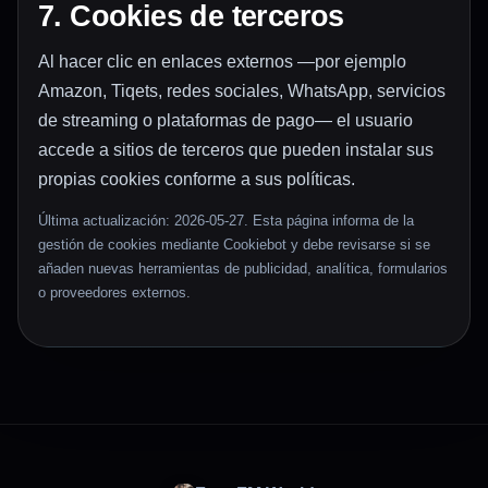
7. Cookies de terceros
Al hacer clic en enlaces externos —por ejemplo
Amazon, Tiqets, redes sociales, WhatsApp, servicios
de streaming o plataformas de pago— el usuario
accede a sitios de terceros que pueden instalar sus
propias cookies conforme a sus políticas.
Última actualización: 2026-05-27. Esta página informa de la
gestión de cookies mediante Cookiebot y debe revisarse si se
añaden nuevas herramientas de publicidad, analítica, formularios
o proveedores externos.