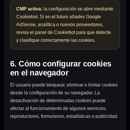
CMP activa:
la configuración se abre mediante
Cookiebot. Si en el futuro añades Google
AdSense, analítica o nuevos proveedores,
revisa el panel de Cookiebot para que detecte
y clasifique correctamente las cookies.
6. Cómo configurar cookies
en el navegador
El usuario puede bloquear, eliminar o limitar cookies
desde la configuración de su navegador. La
desactivación de determinadas cookies puede
afectar al funcionamiento de algunos servicios,
reproductores, formularios, estadísticas o publicidad.