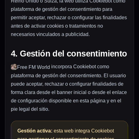
Reino Unido o Suiza, la web utiliza Cookiebot como
plataforma de gestión del consentimiento para
permitir aceptar, rechazar o configurar las finalidades
antes de activar cookies o tratamientos no
necesarios vinculados a publicidad.
4. Gestión del consentimiento
incorpora Cookiebot como
Free FM World
plataforma de gestión del consentimiento. El usuario
puede aceptar, rechazar o configurar finalidades de
forma clara desde el banner inicial o desde el enlace
de configuración disponible en esta página y en el
pie legal del sitio.
Gestión activa:
esta web integra Cookiebot