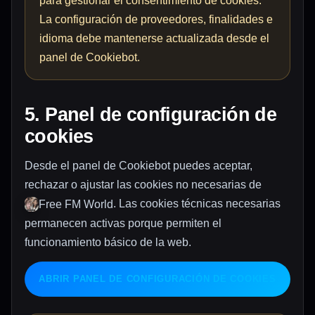
para gestionar el consentimiento de cookies.
La configuración de proveedores, finalidades e
idioma debe mantenerse actualizada desde el
panel de Cookiebot.
5. Panel de configuración de
cookies
Desde el panel de Cookiebot puedes aceptar,
rechazar o ajustar las cookies no necesarias de
. Las cookies técnicas necesarias
Free FM World
permanecen activas porque permiten el
funcionamiento básico de la web.
ABRIR PANEL DE CONFIGURACIÓN DE COOKIES