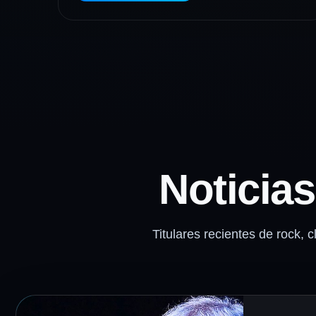
Noticia
Titulares recientes de rock, c