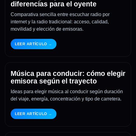
diferencias para el oyente
Comparativa sencilla entre escuchar radio por
internet y la radio tradicional: acceso, calidad,
movilidad y elección de emisoras.
LEER ARTÍCULO →
Música para conducir: cómo elegir
emisora según el trayecto
Ideas para elegir música al conducir según duración
del viaje, energía, concentración y tipo de carretera.
LEER ARTÍCULO →