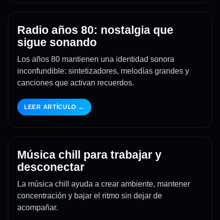
Radio años 80: nostalgia que
sigue sonando
Los años 80 mantienen una identidad sonora
inconfundible: sintetizadores, melodías grandes y
canciones que activan recuerdos.
LEER ARTÍCULO →
Música chill para trabajar y
desconectar
La música chill ayuda a crear ambiente, mantener
concentración y bajar el ritmo sin dejar de
acompañar.