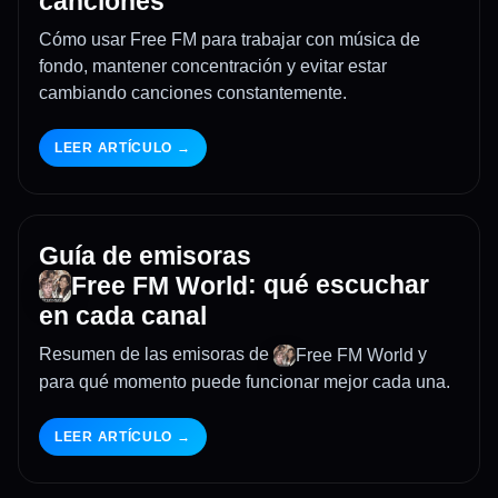
canciones
Cómo usar Free FM para trabajar con música de
fondo, mantener concentración y evitar estar
cambiando canciones constantemente.
LEER ARTÍCULO →
Guía de emisoras
: qué escuchar
Free FM World
en cada canal
Resumen de las emisoras de
y
Free FM World
para qué momento puede funcionar mejor cada una.
LEER ARTÍCULO →