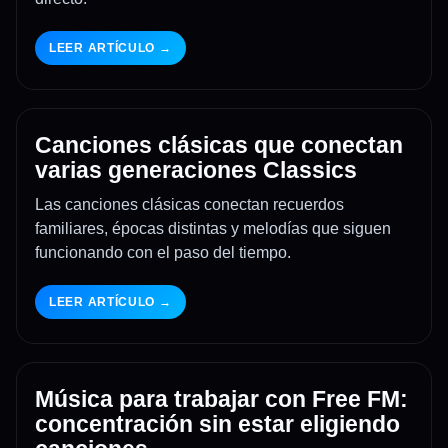
LEER ARTÍCULO →
Canciones clásicas que conectan
varias generaciones Classics
Las canciones clásicas conectan recuerdos
familiares, épocas distintas y melodías que siguen
funcionando con el paso del tiempo.
LEER ARTÍCULO →
Música para trabajar con Free FM:
concentración sin estar eligiendo