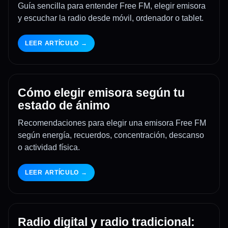
Guía sencilla para entender Free FM, elegir emisora
y escuchar la radio desde móvil, ordenador o tablet.
LEER ARTÍCULO →
Cómo elegir emisora según tu
estado de ánimo
Recomendaciones para elegir una emisora Free FM
según energía, recuerdos, concentración, descanso
o actividad física.
LEER ARTÍCULO →
Radio digital y radio tradicional: