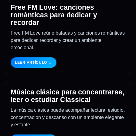
Free FM Love: canciones
románticas para dedicar y
recordar
Free FM Love reúne baladas y canciones románticas
para dedicar, recordar y crear un ambiente
emocional.
LEER ARTÍCULO →
Música clásica para concentrarse,
leer o estudiar Classical
La música clásica puede acompañar lectura, estudio,
concentración y descanso con un ambiente elegante
y estable.