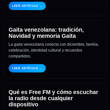
LEER ARTÍCULO →
Gaita venezolana: tradición,
Navidad y memoria Gaita
La gaita venezolana conecta con diciembre, familia,
celebración, identidad cultural y recuerdos
compartidos.
LEER ARTÍCULO →
Qué es Free FM y cómo escuchar
la radio desde cualquier
dispositivo