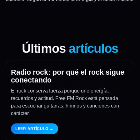
Últimos
artículos
Radio rock: por qué el rock sigue
conectando
El rock conserva fuerza porque une energía,
recuerdos y actitud. Free FM Rock está pensada
para escuchar guitarras, himnos y canciones con
carácter.
LEER ARTÍCULO →