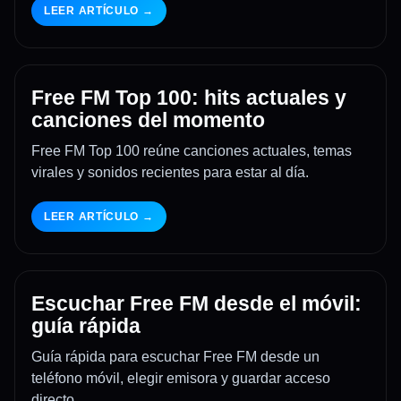
LEER ARTÍCULO →
Free FM Top 100: hits actuales y
canciones del momento
Free FM Top 100 reúne canciones actuales, temas
virales y sonidos recientes para estar al día.
LEER ARTÍCULO →
Escuchar Free FM desde el móvil:
guía rápida
Guía rápida para escuchar Free FM desde un
teléfono móvil, elegir emisora y guardar acceso
directo.